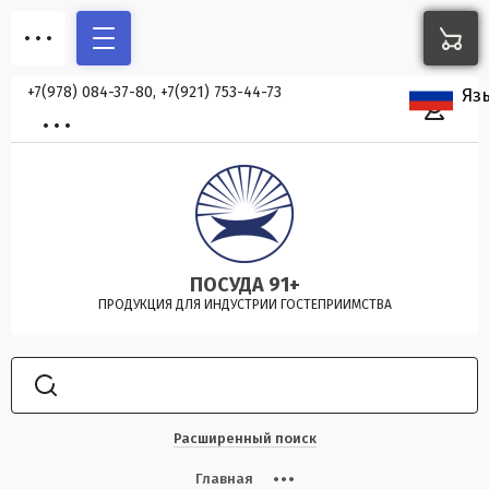
+7(978) 084-37-80, +7(921) 753-44-73
Яз
ПОСУДА 91+
ПРОДУКЦИЯ ДЛЯ ИНДУСТРИИ ГОСТЕПРИИМСТВА
Расширенный поиск
Главная