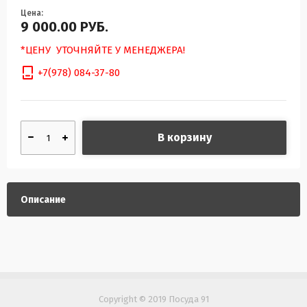
Цена:
9 000.00
РУБ.
*ЦЕНУ УТОЧНЯЙТЕ У МЕНЕДЖЕРА!
+7(978) 084-37-80
В корзину
Описание
Copyright © 2019 Посуда 91