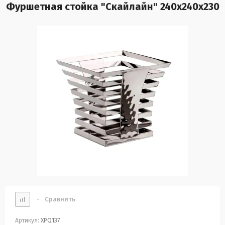
Фуршетная стойка "Скайлайн" 240х240х230
-
Сравнить
Артикул:
XPQ137