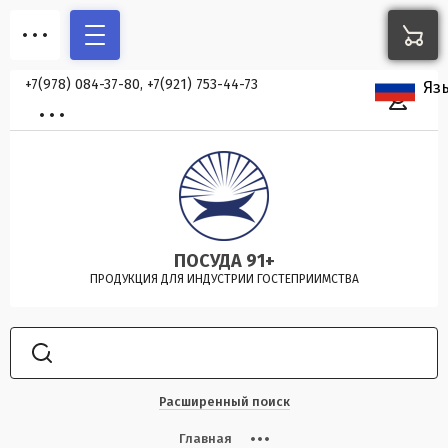
+7(978) 084-37-80, +7(921) 753-44-73
Яз
ПОСУДА 91+
ПРОДУКЦИЯ ДЛЯ ИНДУСТРИИ ГОСТЕПРИИМСТВА
Расширенный поиск
Главная