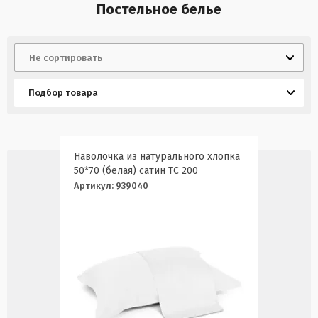
Постельное белье
Не сортировать
Подбор товара
Наволочка из натурального хлопка
50*70 (белая) сатин ТС 200
Артикул:
939040