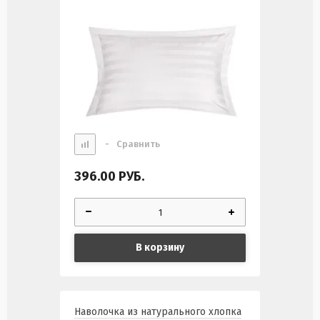
-
Сравнить
396.00
РУБ.
В корзину
Наволочка из натурального хлопка