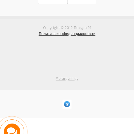
Copyright © 2019 Посуда 91
Политика конфиденциальности
Мегагрупп.ру