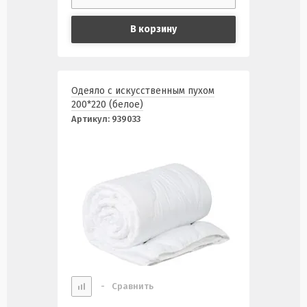
В корзину
Одеяло с искусственным пухом
200*220 (белое)
Артикул:
939033
-
Сравнить