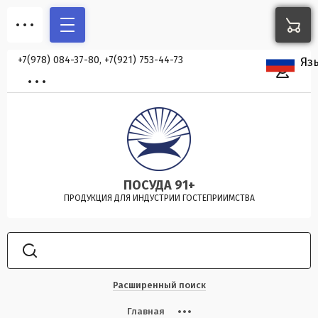
+7(978) 084-37-80, +7(921) 753-44-73
Яз
ПОСУДА 91+
ПРОДУКЦИЯ ДЛЯ ИНДУСТРИИ ГОСТЕПРИИМСТВА
Расширенный поиск
Главная