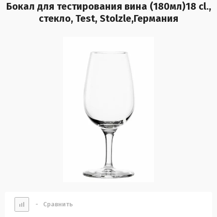
Бокал для тестирования вина (180мл)18 cl.,
стекло, Test, Stolzle,Германия
-
Сравнить