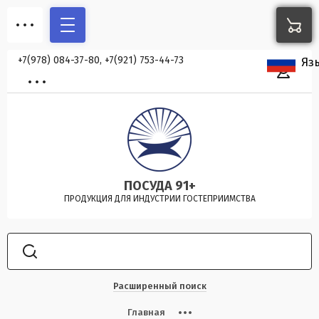
+7(978) 084-37-80, +7(921) 753-44-73
Яз
ПОСУДА 91+
ПРОДУКЦИЯ ДЛЯ ИНДУСТРИИ ГОСТЕПРИИМСТВА
Расширенный поиск
Главная