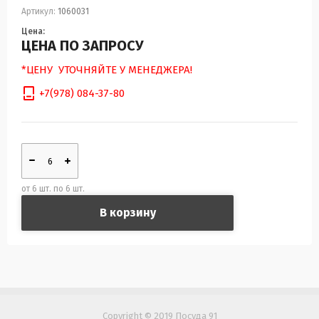
Артикул:
1060031
Цена:
ЦЕНА ПО ЗАПРОСУ
*ЦЕНУ УТОЧНЯЙТЕ У МЕНЕДЖЕРА!
+7(978) 084-37-80
от 6 шт. по 6 шт.
В корзину
Copyright © 2019 Посуда 91